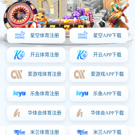
利物浦今夏首签即将官宣：4500
万欧锁定麦卡利斯特，周薪仅12万