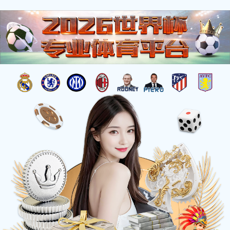
注册入口
全天更新 ·
乐鱼官方网站
赛事实时同步
无论您身在何处，
乐鱼官方网站APP
为您带来高
速、高清、稳定的观赛体验。
下载客户端
网页端访问